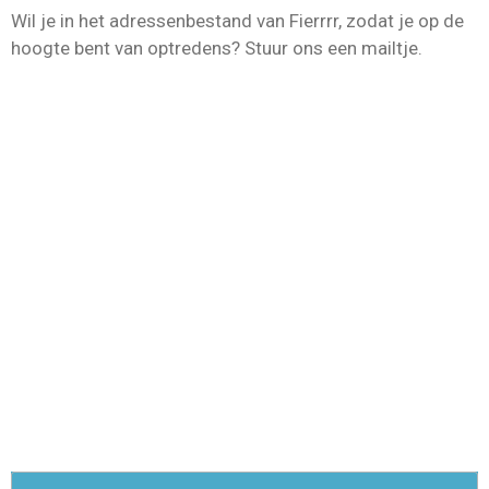
Wil je in het adressenbestand van Fierrrr, zodat je op de
hoogte bent van optredens? Stuur ons een mailtje.