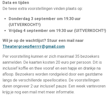
Data en tijden
De twee extra voorstellingen vinden plaats op:
Donderdag 3 september om 19.30 uur
(UITVERKOCHT!)
Vrijdag 4 september om 19.30 uur (UITVERKOCHT!)
Wil je op de wachtlijst? Stuur een mail naar
Theatergroepfierrrr@gmail.com
Per voorstelling kunnen er zich maximaal 35 bezoekers
aanmelden. De kaarten kosten 20 euro per persoon. Dit is
inclusief koffie en thee vooraf en een hapje en drankje na
afloop. Bezoekers worden rondgeleid door een gastdame
langs de verschillende speellocaties. De voorstellingen
duren ongeveer 2 uur inclusief pauze. Een week vantevoren
krijg je nog een mail met meer informatie.