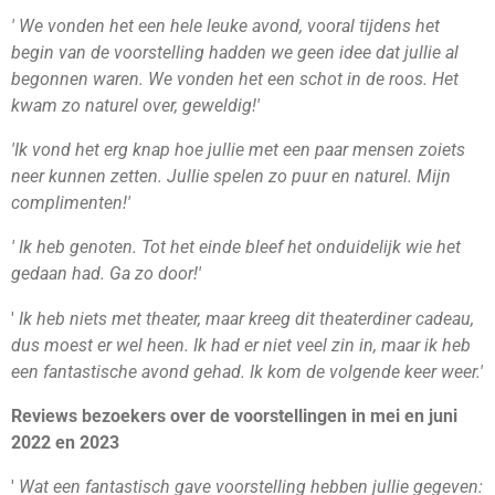
'
We vonden het een hele leuke avond, vooral tijdens het
begin van de voorstelling hadden we geen idee dat jullie al
begonnen waren. We vonden het een schot in de roos. Het
kwam zo naturel over, geweldig!'
'Ik vond het erg knap hoe jullie met een paar mensen zoiets
neer kunnen zetten. Jullie spelen zo puur en naturel. Mijn
complimenten!'
' Ik heb genoten. Tot het einde bleef het onduidelijk wie het
gedaan had. Ga zo door!'
'
Ik heb niets met theater, maar kreeg dit theaterdiner cadeau,
dus moest er wel heen. Ik had er niet veel zin in, maar ik heb
een fantastische avond gehad. Ik kom de volgende keer weer.'
Reviews bezoekers over de voorstellingen in mei en juni
2022 en 2023
'
Wat een fantastisch gave voorstelling hebben jullie gegeven: