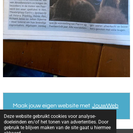
Maak jouw eigen website met
JouwWeb
Deze website gebruikt cookies voor analyse-
doeleinden en/of het tonen van advertenties. Door
gebruik te blijven maken van de site gaat u hiermee