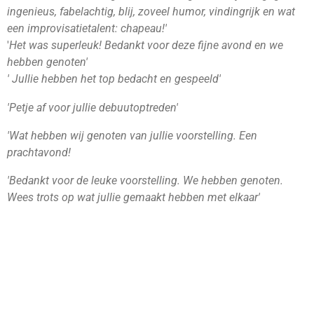
ingenieus, fabelachtig, blij, zoveel humor, vindingrijk en wat
een improvisatietalent: chapeau!'
'
Het was superleuk! Bedankt voor deze fijne avond en we
hebben genoten'
' Jullie hebben het top bedacht en gespeeld'
'Petje af voor jullie debuutoptreden'
'Wat hebben wij genoten van jullie voorstelling. Een
prachtavond!
'Bedankt voor de leuke voorstelling. We hebben genoten.
Wees trots op wat jullie gemaakt hebben met elkaar'